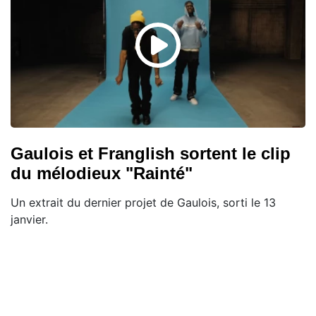
Gaulois et Franglish sortent le clip
du mélodieux "Rainté"
Un extrait du dernier projet de Gaulois, sorti le 13
janvier.