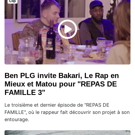
Clip
Ben PLG invite Bakari, Le Rap en
Mieux et Matou pour "REPAS DE
FAMILLE 3"
Le troisième et dernier épisode de "REPAS DE
FAMILLE", où le rappeur fait découvrir son projet à son
entourage.