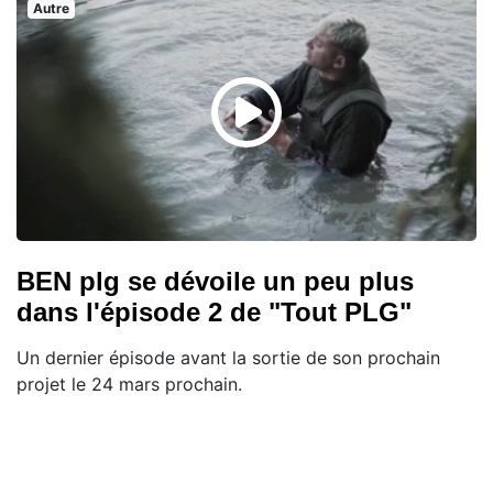
Autre
BEN plg se dévoile un peu plus
dans l'épisode 2 de "Tout PLG"
Un dernier épisode avant la sortie de son prochain
projet le 24 mars prochain.