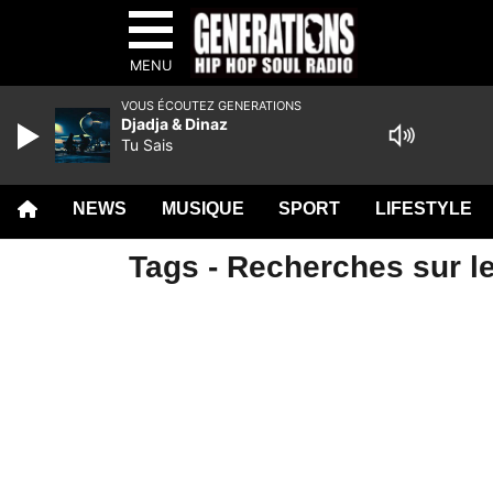
MENU
VOUS ÉCOUTEZ GENERATIONS
Djadja & Dinaz
Tu Sais
NEWS
MUSIQUE
SPORT
LIFESTYLE
Tags - Recherches sur le