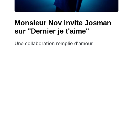
Monsieur Nov invite Josman
sur "Dernier je t'aime"
Une collaboration remplie d'amour.