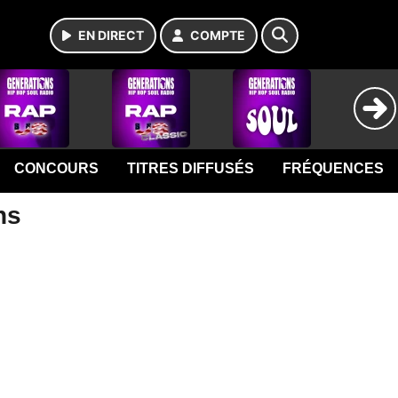
EN DIRECT
COMPTE
CONCOURS
TITRES DIFFUSÉS
FRÉQUENCES
ns