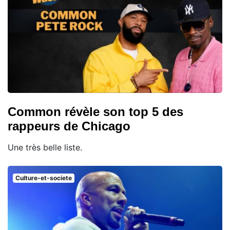
Common révèle son top 5 des
rappeurs de Chicago
Une très belle liste.
Culture-et-societe