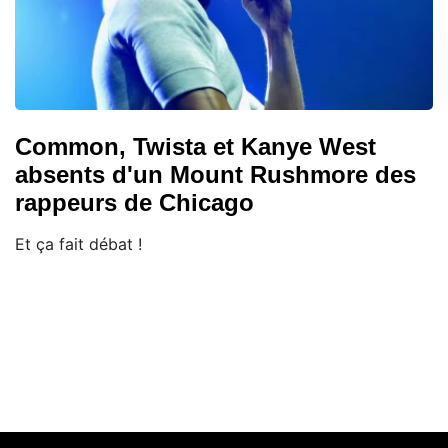
Common, Twista et Kanye West
absents d'un Mount Rushmore des
rappeurs de Chicago
Et ça fait débat !