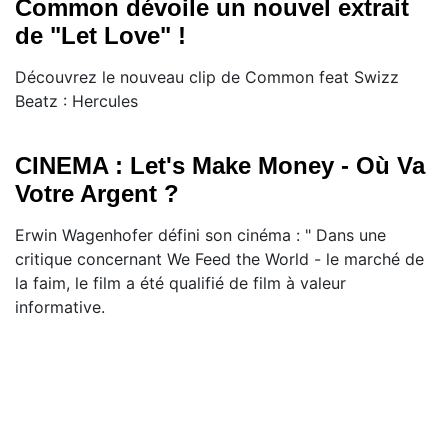
Common dévoile un nouvel extrait
de "Let Love" !
Découvrez le nouveau clip de Common feat Swizz
Beatz : Hercules
CINEMA : Let's Make Money - Où Va
Votre Argent ?
Erwin Wagenhofer défini son cinéma : " Dans une
critique concernant We Feed the World - le marché de
la faim, le film a été qualifié de film à valeur
informative.