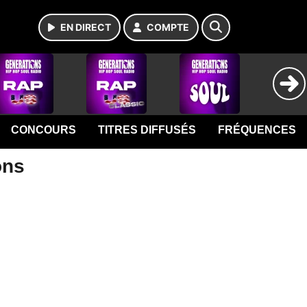
EN DIRECT
COMPTE
CONCOURS
TITRES DIFFUSÉS
FRÉQUENCES
ons