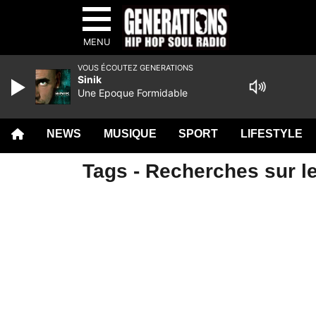
MENU
VOUS ÉCOUTEZ GENERATIONS
Sinik
Une Epoque Formidable
NEWS
MUSIQUE
SPORT
LIFESTYLE
Tags - Recherches sur l