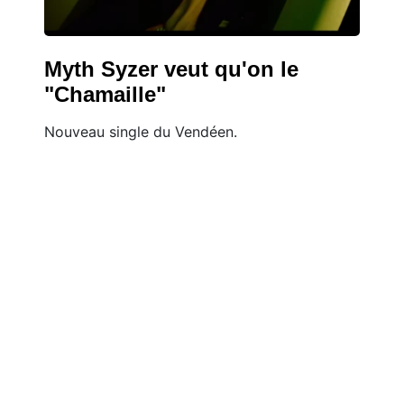
Myth Syzer veut qu'on le
"Chamaille"
Nouveau single du Vendéen.