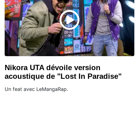
Nikora UTA dévoile version
acoustique de "Lost In Paradise"
Un feat avec LeMangaRap.