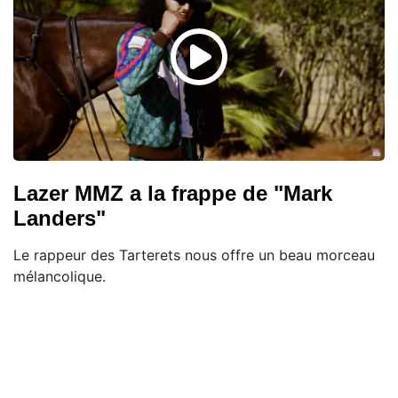
Lazer MMZ a la frappe de "Mark
Landers"
Le rappeur des Tarterets nous offre un beau morceau
mélancolique.