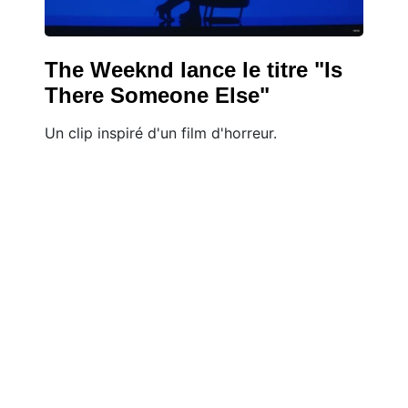
The Weeknd lance le titre "Is
There Someone Else"
Un clip inspiré d'un film d'horreur.