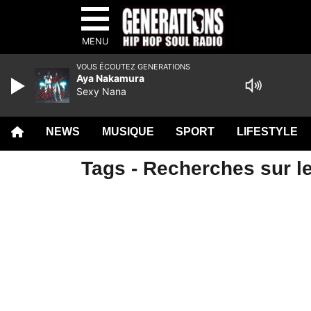
MENU
VOUS ÉCOUTEZ GENERATIONS
Aya Nakamura
Sexy Nana
NEWS
MUSIQUE
SPORT
LIFESTYLE
Tags - Recherches sur le