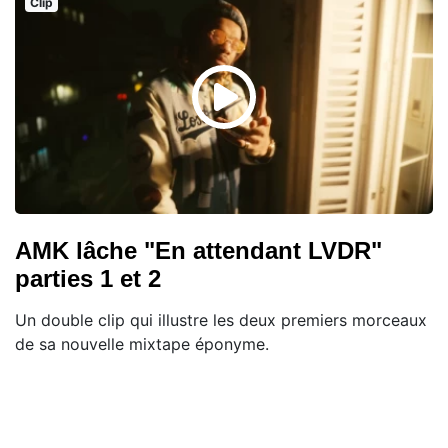
Clip
AMK lâche "En attendant LVDR"
parties 1 et 2
Un double clip qui illustre les deux premiers morceaux
de sa nouvelle mixtape éponyme.