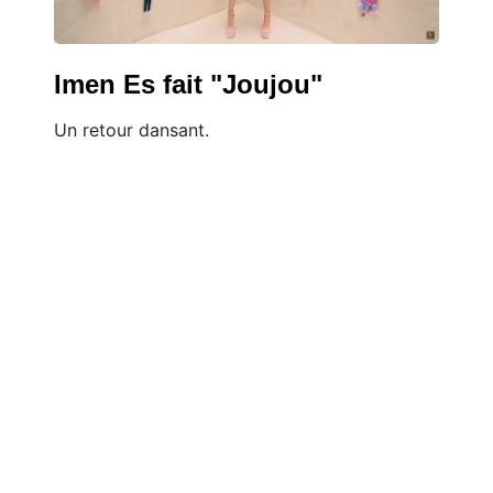
Imen Es fait "Joujou"
Un retour dansant.