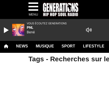
MENU
VOUS ÉCOUTEZ GENERATIONS
PNL
Bené
NEWS
MUSIQUE
SPORT
LIFESTYLE
Tags - Recherches sur le