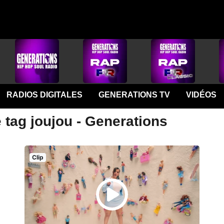
RADIOS DIGITALES
GENERATIONS TV
VIDÉOS
 tag joujou - Generations
Clip