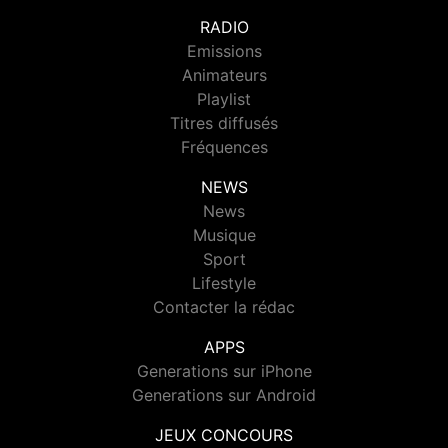
RADIO
Emissions
Animateurs
Playlist
Titres diffusés
Fréquences
NEWS
News
Musique
Sport
Lifestyle
Contacter la rédac
APPS
Generations sur iPhone
Generations sur Android
JEUX CONCOURS