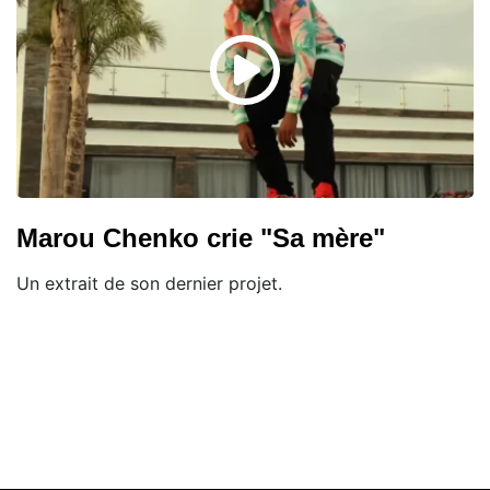
Marou Chenko crie "Sa mère"
Un extrait de son dernier projet.