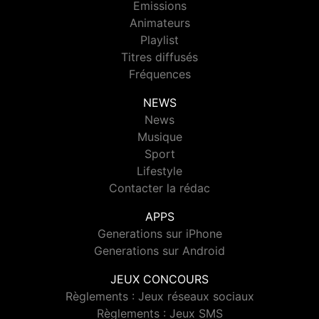
Emissions
Animateurs
Playlist
Titres diffusés
Fréquences
NEWS
News
Musique
Sport
Lifestyle
Contacter la rédac
APPS
Generations sur iPhone
Generations sur Android
JEUX CONCOURS
Règlements : Jeux réseaux sociaux
Règlements : Jeux SMS