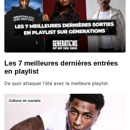
Les 7 meilleures dernières entrées
en playlist
De quoi attaquer l'été avec la meilleure playlist.
Culture-et-societe