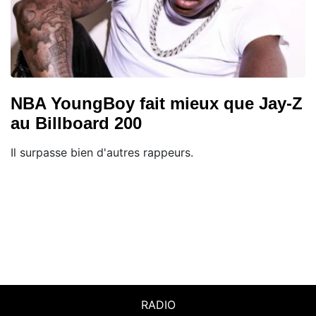
NBA YoungBoy fait mieux que Jay-Z
au Billboard 200
Il surpasse bien d'autres rappeurs.
RADIO