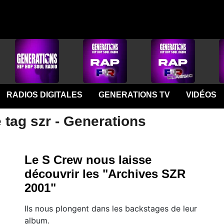
RADIOS DIGITALES
GENERATIONS TV
VIDÉOS
 tag szr - Generations
Le S Crew nous laisse
découvrir les "Archives SZR
2001"
Ils nous plongent dans les backstages de leur
album.