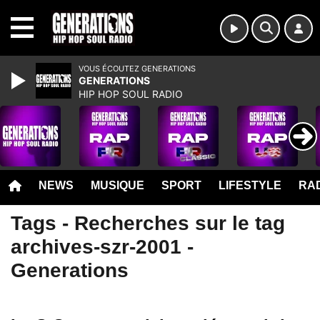
MENU
VOUS ÉCOUTEZ GENERATIONS
GENERATIONS
HIP HOP SOUL RADIO
NEWS
MUSIQUE
SPORT
LIFESTYLE
RAD
Tags - Recherches sur le tag
archives-szr-2001 -
Generations