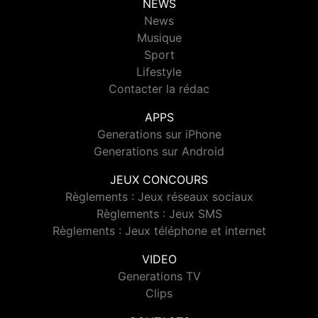
NEWS
News
Musique
Sport
Lifestyle
Contacter la rédac
APPS
Generations sur iPhone
Generations sur Android
JEUX CONCOURS
Règlements : Jeux réseaux sociaux
Règlements : Jeux SMS
Règlements : Jeux téléphone et internet
VIDEO
Generations TV
Clips