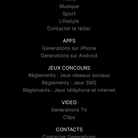
Musique
Sport
Lifestyle
Contacter la rédac
APPS
Generations sur iPhone
Generations sur Android
JEUX CONCOURS
Règlements : Jeux réseaux sociaux
Règlements : Jeux SMS
Règlements : Jeux téléphone et internet
VIDEO
Generations TV
Clips
CONTACTS
Contacter Generations