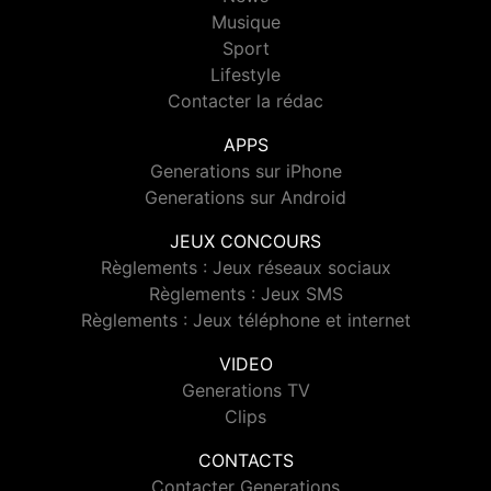
Musique
Sport
Lifestyle
Contacter la rédac
APPS
Generations sur iPhone
Generations sur Android
JEUX CONCOURS
Règlements : Jeux réseaux sociaux
Règlements : Jeux SMS
Règlements : Jeux téléphone et internet
VIDEO
Generations TV
Clips
CONTACTS
Contacter Generations