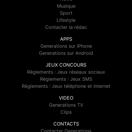
Musique
Sport
Lifestyle
Contacter la rédac
APPS
Generations sur iPhone
Generations sur Android
JEUX CONCOURS
Règlements : Jeux réseaux sociaux
Règlements : Jeux SMS
Règlements : Jeux téléphone et internet
VIDEO
Generations TV
Clips
CONTACTS
Contacter Generations