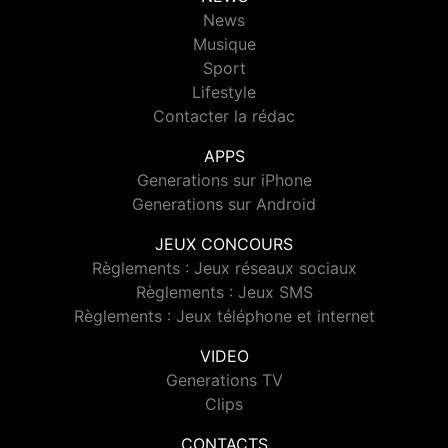
News
Musique
Sport
Lifestyle
Contacter la rédac
APPS
Generations sur iPhone
Generations sur Android
JEUX CONCOURS
Règlements : Jeux réseaux sociaux
Règlements : Jeux SMS
Règlements : Jeux téléphone et internet
VIDEO
Generations TV
Clips
CONTACTS