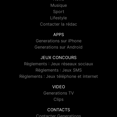
Musique
Sport
Lifestyle
Contacter la rédac
APPS
Generations sur iPhone
Generations sur Android
JEUX CONCOURS
Règlements : Jeux réseaux sociaux
Règlements : Jeux SMS
Règlements : Jeux téléphone et internet
VIDEO
Generations TV
Clips
CONTACTS
Contacter Generations