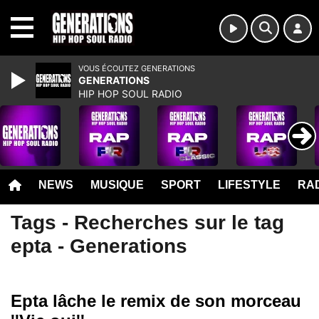
MENU
VOUS ÉCOUTEZ GENERATIONS
GENERATIONS
HIP HOP SOUL RADIO
NEWS
MUSIQUE
SPORT
LIFESTYLE
RAD
Tags - Recherches sur le tag
epta - Generations
Epta lâche le remix de son morceau