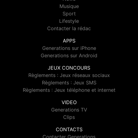
Musique
Sport
Lifestyle
Contacter la rédac
APPS
Generations sur iPhone
Generations sur Android
JEUX CONCOURS
Règlements : Jeux réseaux sociaux
Règlements : Jeux SMS
Règlements : Jeux téléphone et internet
VIDEO
Generations TV
Clips
CONTACTS
Contacter Generations