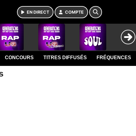
EN DIRECT
COMPTE
CONCOURS
TITRES DIFFUSÉS
FRÉQUENCES
s