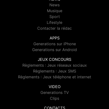
News
Musique
Sport
Lifestyle
Contacter la rédac
APPS
Generations sur iPhone
Generations sur Android
JEUX CONCOURS
Règlements : Jeux réseaux sociaux
Règlements : Jeux SMS
Règlements : Jeux téléphone et internet
VIDEO
Generations TV
Clips
CONTACTS