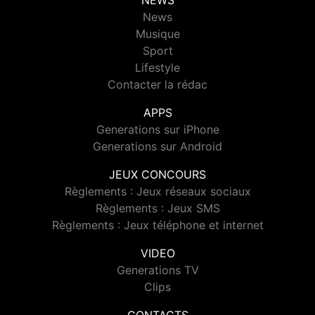
NEWS
News
Musique
Sport
Lifestyle
Contacter la rédac
APPS
Generations sur iPhone
Generations sur Android
JEUX CONCOURS
Règlements : Jeux réseaux sociaux
Règlements : Jeux SMS
Règlements : Jeux téléphone et internet
VIDEO
Generations TV
Clips