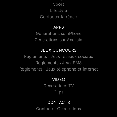
Sport
Lifestyle
Contacter la rédac
APPS
Generations sur iPhone
Generations sur Android
JEUX CONCOURS
Règlements : Jeux réseaux sociaux
Règlements : Jeux SMS
Règlements : Jeux téléphone et internet
VIDEO
Generations TV
Clips
CONTACTS
Contacter Generations