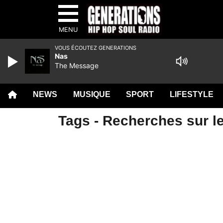
MENU
VOUS ÉCOUTEZ GENERATIONS
Nas
The Message
NEWS
MUSIQUE
SPORT
LIFESTYLE
Tags - Recherches sur l