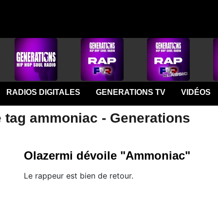
RADIOS DIGITALES
GENERATIONS TV
VIDÉOS
e tag ammoniac - Generations
Olazermi dévoile "Ammoniac"
Le rappeur est bien de retour.