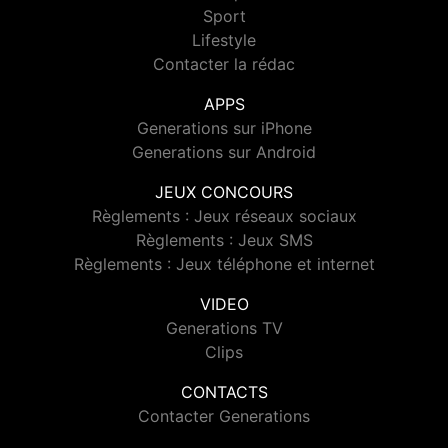
Sport
Lifestyle
Contacter la rédac
APPS
Generations sur iPhone
Generations sur Android
JEUX CONCOURS
Règlements : Jeux réseaux sociaux
Règlements : Jeux SMS
Règlements : Jeux téléphone et internet
VIDEO
Generations TV
Clips
CONTACTS
Contacter Generations