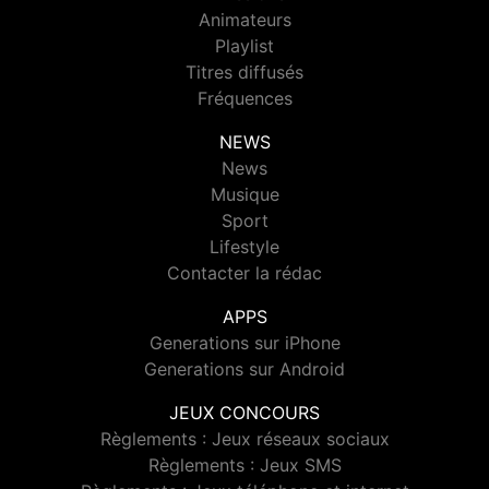
Animateurs
Playlist
Titres diffusés
Fréquences
NEWS
News
Musique
Sport
Lifestyle
Contacter la rédac
APPS
Generations sur iPhone
Generations sur Android
JEUX CONCOURS
Règlements : Jeux réseaux sociaux
Règlements : Jeux SMS