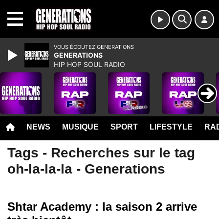
MENU
VOUS ÉCOUTEZ GENERATIONS
GENERATIONS
HIP HOP SOUL RADIO
NEWS
MUSIQUE
SPORT
LIFESTYLE
RAD
Tags - Recherches sur le tag
oh-la-la-la - Generations
Shtar Academy : la saison 2 arrive