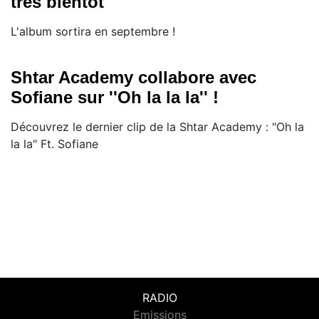
très bientôt
L'album sortira en septembre !
Shtar Academy collabore avec
Sofiane sur ''Oh la la la'' !
Découvrez le dernier clip de la Shtar Academy : "Oh la
la la" Ft. Sofiane
RADIO
Emissions