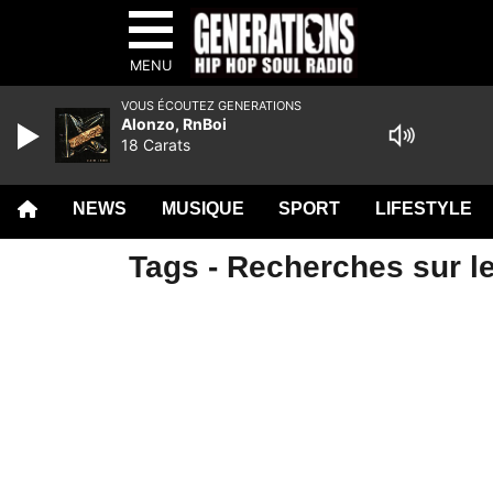
MENU
VOUS ÉCOUTEZ GENERATIONS
Alonzo, RnBoi
18 Carats
NEWS
MUSIQUE
SPORT
LIFESTYLE
Tags - Recherches sur le