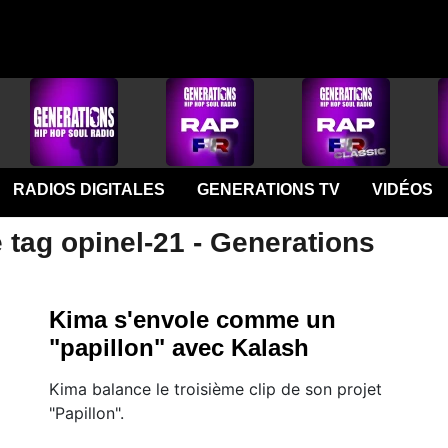
RADIOS DIGITALES
GENERATIONS TV
VIDÉOS
 tag opinel-21 - Generations
Kima s'envole comme un
"papillon" avec Kalash
Kima balance le troisième clip de son projet
"Papillon".