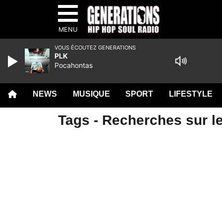
MENU
VOUS ÉCOUTEZ GENERATIONS
PLK
Pocahontas
NEWS
MUSIQUE
SPORT
LIFESTYLE
Tags - Recherches sur l