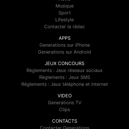
Musique
Sport
Lifestyle
Contacter la rédac
APPS
Generations sur iPhone
Generations sur Android
JEUX CONCOURS
Règlements : Jeux réseaux sociaux
Règlements : Jeux SMS
Règlements : Jeux téléphone et internet
VIDEO
Generations TV
Clips
CONTACTS
Contacter Generations