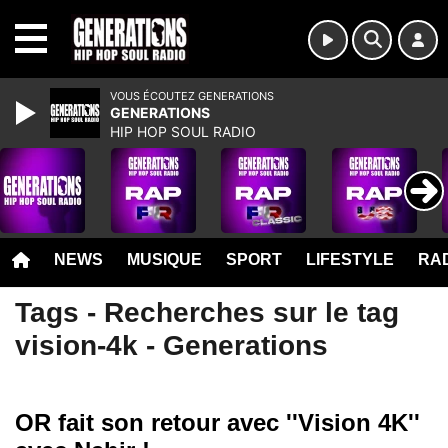
MENU
VOUS ÉCOUTEZ GENERATIONS
GENERATIONS
HIP HOP SOUL RADIO
NEWS
MUSIQUE
SPORT
LIFESTYLE
RAD
Tags - Recherches sur le tag
vision-4k - Generations
OR fait son retour avec ''Vision 4K''