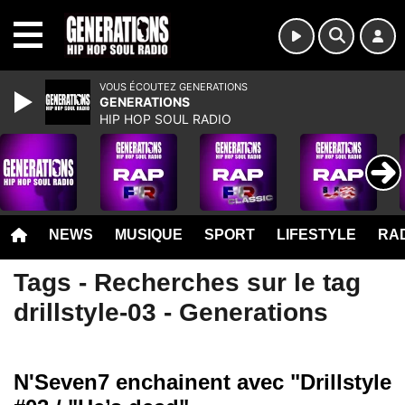
MENU
VOUS ÉCOUTEZ GENERATIONS
GENERATIONS
HIP HOP SOUL RADIO
NEWS
MUSIQUE
SPORT
LIFESTYLE
RAD
Tags - Recherches sur le tag
drillstyle-03 - Generations
N'Seven7 enchainent avec "Drillstyle