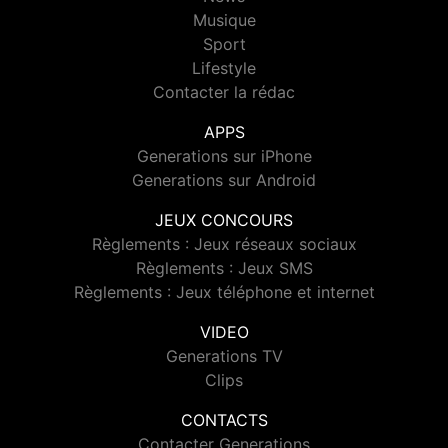
Musique
Sport
Lifestyle
Contacter la rédac
APPS
Generations sur iPhone
Generations sur Android
JEUX CONCOURS
Règlements : Jeux réseaux sociaux
Règlements : Jeux SMS
Règlements : Jeux téléphone et internet
VIDEO
Generations TV
Clips
CONTACTS
Contacter Generations