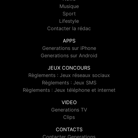
Musique
Sport
Lifestyle
Contacter la rédac
APPS
Generations sur iPhone
Generations sur Android
JEUX CONCOURS
Règlements : Jeux réseaux sociaux
Règlements : Jeux SMS
Règlements : Jeux téléphone et internet
VIDEO
Generations TV
Clips
CONTACTS
Contacter Generations