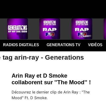
RADIOS DIGITALES
GENERATIONS TV
VIDÉOS
 tag arin-ray - Generations
Arin Ray et D Smoke
collaborent sur ''The Mood'' !
Découvrez le dernier clip de Arin Ray : "The
Mood" Ft. D Smoke.