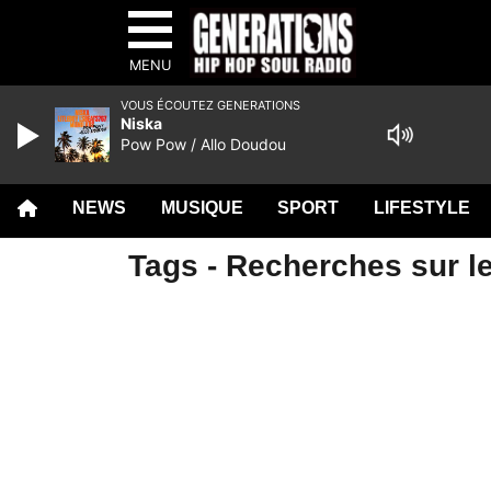
MENU
VOUS ÉCOUTEZ GENERATIONS
Niska
Pow Pow / Allo Doudou
NEWS
MUSIQUE
SPORT
LIFESTYLE
Tags - Recherches sur le