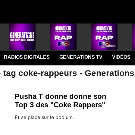
RADIOS DIGITALES
GENERATIONS TV
VIDÉOS
e tag coke-rappeurs - Generations
Pusha T donne donne son
Top 3 des "Coke Rappers"
Et se place sur le podium.