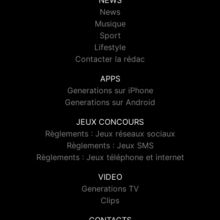
NEWS
News
Musique
Sport
Lifestyle
Contacter la rédac
APPS
Generations sur iPhone
Generations sur Android
JEUX CONCOURS
Règlements : Jeux réseaux sociaux
Règlements : Jeux SMS
Règlements : Jeux téléphone et internet
VIDEO
Generations TV
Clips