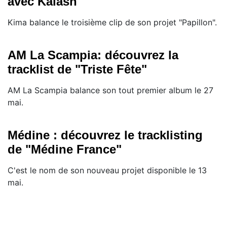
avec Kalash
Kima balance le troisième clip de son projet "Papillon".
AM La Scampia: découvrez la
tracklist de "Triste Fête"
AM La Scampia balance son tout premier album le 27
mai.
Médine : découvrez le tracklisting
de "Médine France"
C'est le nom de son nouveau projet disponible le 13
mai.