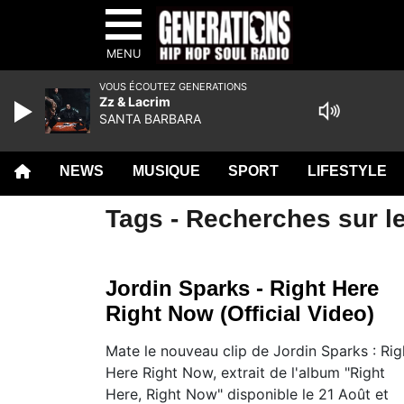
MENU
VOUS ÉCOUTEZ GENERATIONS
Zz & Lacrim
SANTA BARBARA
NEWS
MUSIQUE
SPORT
LIFESTYLE
Tags - Recherches sur le
Jordin Sparks - Right Here
Right Now (Official Video)
Mate le nouveau clip de Jordin Sparks : Rig
Here Right Now, extrait de l'album "Right
Here, Right Now" disponible le 21 Août et