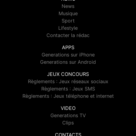
News
Musique
Sport
Lifestyle
Contacter la rédac
APPS
Generations sur iPhone
Generations sur Android
JEUX CONCOURS
Règlements : Jeux réseaux sociaux
Règlements : Jeux SMS
Règlements : Jeux téléphone et internet
VIDEO
Generations TV
Clips
CONTACTS