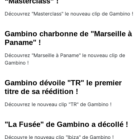
“Masterclass” !
Découvrez "Masterclass" le nouveau clip de Gambino !
Gambino charbonne de "Marseille à
Paname" !
Découvrez "Marseille à Paname" le nouveau clip de
Gambino !
Gambino dévoile "TR" le premier
titre de sa réédition !
Découvrez le nouveau clip "TR" de Gambino !
"La Fusée" de Gambino a décollé !
Découvre le nouveau clip "Ibiza" de Gambino !