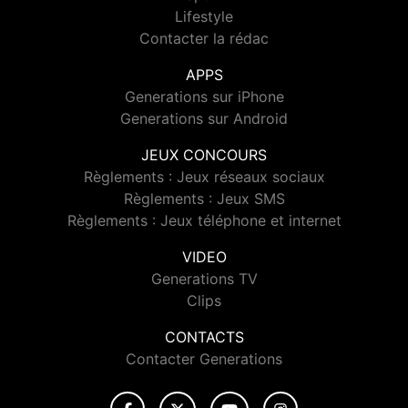
Lifestyle
Contacter la rédac
APPS
Generations sur iPhone
Generations sur Android
JEUX CONCOURS
Règlements : Jeux réseaux sociaux
Règlements : Jeux SMS
Règlements : Jeux téléphone et internet
VIDEO
Generations TV
Clips
CONTACTS
Contacter Generations