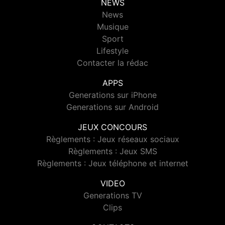
NEWS
News
Musique
Sport
Lifestyle
Contacter la rédac
APPS
Generations sur iPhone
Generations sur Android
JEUX CONCOURS
Règlements : Jeux réseaux sociaux
Règlements : Jeux SMS
Règlements : Jeux téléphone et internet
VIDEO
Generations TV
Clips