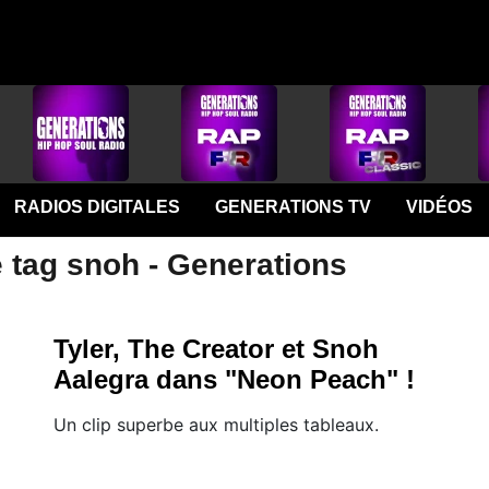
RADIOS DIGITALES
GENERATIONS TV
VIDÉOS
e tag snoh - Generations
Tyler, The Creator et Snoh
Aalegra dans "Neon Peach" !
Un clip superbe aux multiples tableaux.