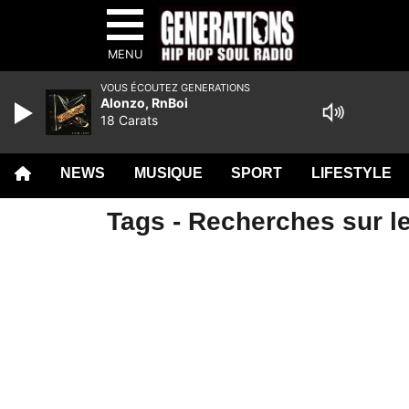
MENU
VOUS ÉCOUTEZ GENERATIONS
Alonzo, RnBoi
18 Carats
NEWS
MUSIQUE
SPORT
LIFESTYLE
Tags - Recherches sur l