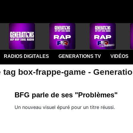
RADIOS DIGITALES
GENERATIONS TV
VIDÉOS
e tag box-frappe-game - Generati
BFG parle de ses "Problèmes"
Un nouveau visuel épuré pour un titre réussi.