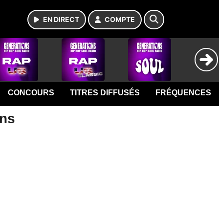
EN DIRECT
COMPTE
CONCOURS
TITRES DIFFUSÉS
FRÉQUENCES
ons