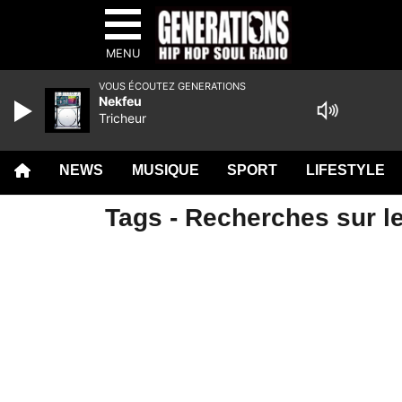
MENU
VOUS ÉCOUTEZ GENERATIONS
Nekfeu
Tricheur
NEWS
MUSIQUE
SPORT
LIFESTYLE
Tags - Recherches sur l