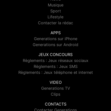
Musique
Sport
Lifestyle
Contacter la rédac
APPS
Generations sur iPhone
Generations sur Android
JEUX CONCOURS
Règlements : Jeux réseaux sociaux
Règlements : Jeux SMS
Règlements : Jeux téléphone et internet
VIDEO
Generations TV
Clips
CONTACTS
Contacter Generations