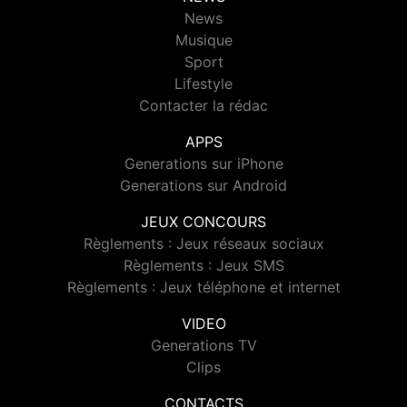
News
Musique
Sport
Lifestyle
Contacter la rédac
APPS
Generations sur iPhone
Generations sur Android
JEUX CONCOURS
Règlements : Jeux réseaux sociaux
Règlements : Jeux SMS
Règlements : Jeux téléphone et internet
VIDEO
Generations TV
Clips
CONTACTS