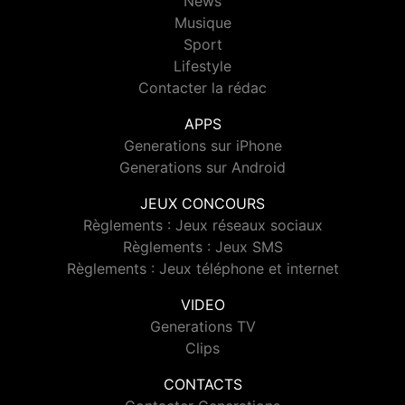
News
Musique
Sport
Lifestyle
Contacter la rédac
APPS
Generations sur iPhone
Generations sur Android
JEUX CONCOURS
Règlements : Jeux réseaux sociaux
Règlements : Jeux SMS
Règlements : Jeux téléphone et internet
VIDEO
Generations TV
Clips
CONTACTS