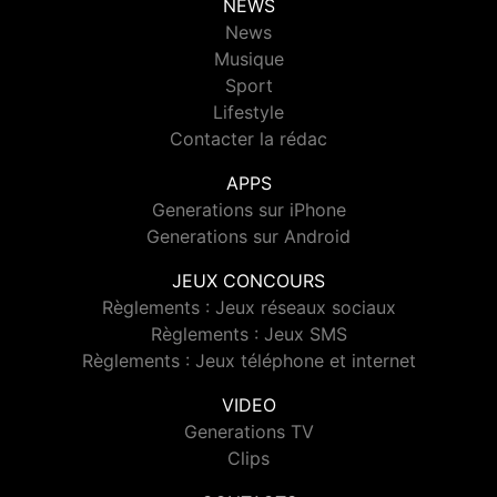
NEWS
News
Musique
Sport
Lifestyle
Contacter la rédac
APPS
Generations sur iPhone
Generations sur Android
JEUX CONCOURS
Règlements : Jeux réseaux sociaux
Règlements : Jeux SMS
Règlements : Jeux téléphone et internet
VIDEO
Generations TV
Clips