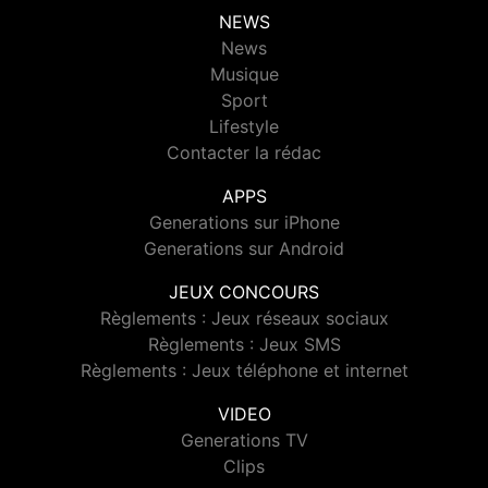
NEWS
News
Musique
Sport
Lifestyle
Contacter la rédac
APPS
Generations sur iPhone
Generations sur Android
JEUX CONCOURS
Règlements : Jeux réseaux sociaux
Règlements : Jeux SMS
Règlements : Jeux téléphone et internet
VIDEO
Generations TV
Clips