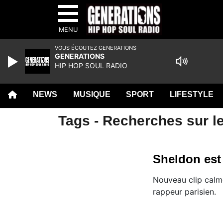
MENU
VOUS ÉCOUTEZ GENERATIONS
GENERATIONS
HIP HOP SOUL RADIO
NEWS
MUSIQUE
SPORT
LIFESTYLE
Tags - Recherches sur l
Sheldon est
Nouveau clip calm
rappeur parisien.